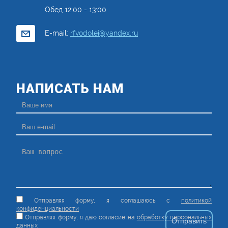
Обед 12:00 - 13:00
E-mail:
rfvodolei@yandex.ru
НАПИСАТЬ НАМ
Отправляя форму, я соглашаюсь c
политикой
конфиденциальности
Отправляя форму, я даю согласие на
обработку персональных
данных