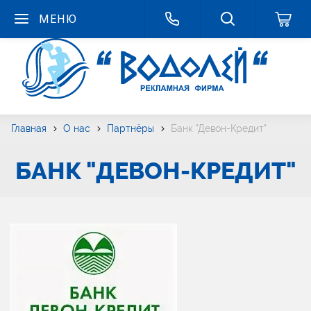
МЕНЮ
Главная
О нас
Партнёры
Банк "Девон-Кредит"
БАНК "ДЕВОН-КРЕДИТ"