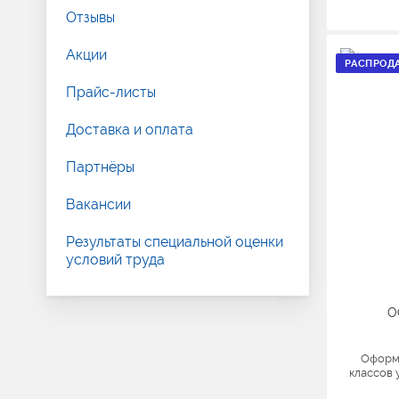
Отзывы
Акции
РАСПРОД
Прайс-листы
Доставка и оплата
Партнёры
Вакансии
Результаты специальной оценки
условий труда
О
Оформ
классов 