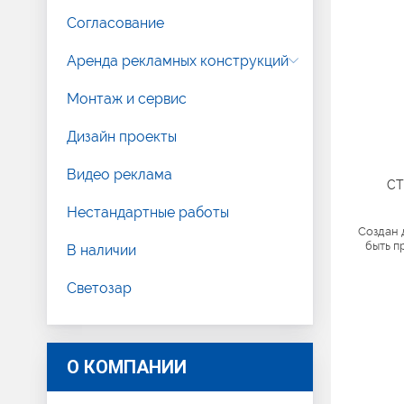
Согласование
Аренда рекламных конструкций
Монтаж и сервис
Дизайн проекты
Видео реклама
СТ
Нестандартные работы
Создан 
быть п
В наличии
Светозар
О КОМПАНИИ