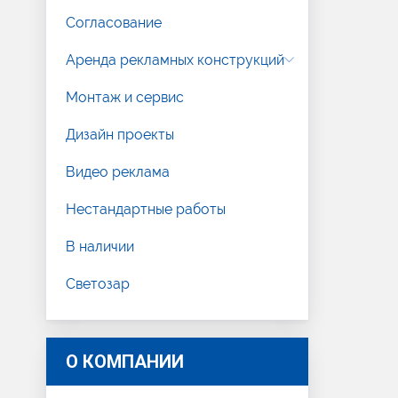
Согласование
Аренда рекламных конструкций
Монтаж и сервис
Дизайн проекты
Видео реклама
Нестандартные работы
В наличии
Светозар
О КОМПАНИИ