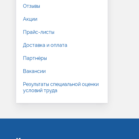
Отзывы
Акции
Прайс-листы
Доставка и оплата
Партнёры
Вакансии
Результаты специальной оценки
условий труда