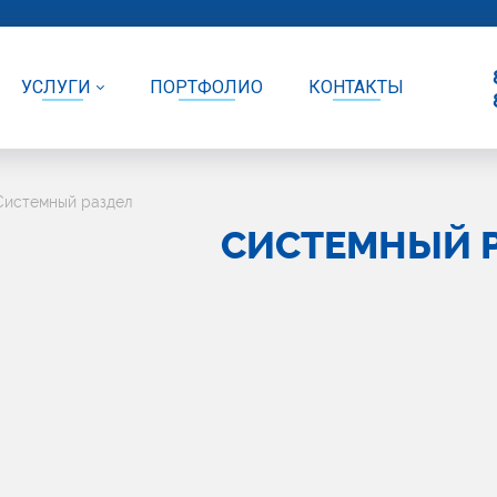
УСЛУГИ
ПОРТФОЛИО
КОНТАКТЫ
Системный раздел
СИСТЕМНЫЙ 